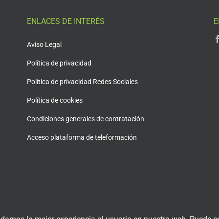
ENLACES DE INTERÉS
E
Aviso Legal
Política de privacidad
Política de privacidad Redes Sociales
Política de cookies
Condiciones generales de contratación
Acceso plataforma de teleformación