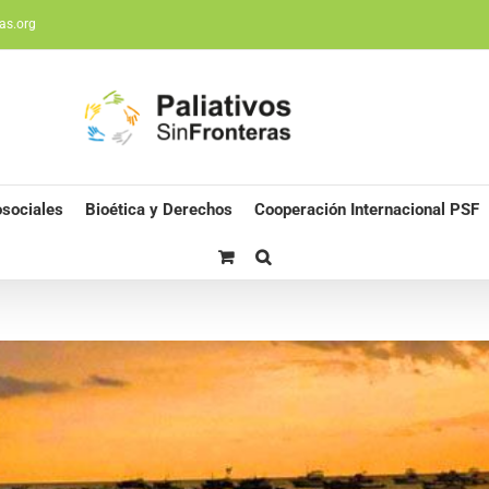
as.org
sociales
Bioética y Derechos
Cooperación Internacional PSF