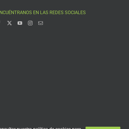
NCUÉNTRANOS EN LAS REDES SOCIALES