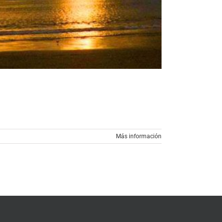
Más información