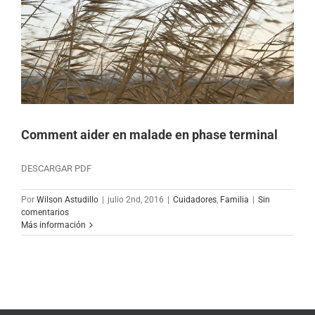
Comment aider en malade en phase terminal
DESCARGAR PDF
Por
Wilson Astudillo
|
julio 2nd, 2016
|
Cuidadores
,
Familia
|
Sin
comentarios
Más información