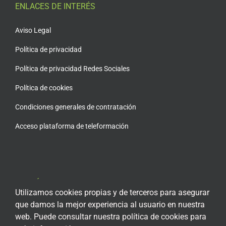
ENLACES DE INTERÉS
Aviso Legal
Política de privacidad
Política de privacidad Redes Sociales
Política de cookies
Condiciones generales de contratación
Acceso plataforma de teleformación
ENCUÉNTRANOS EN LAS REDES SOCIALES
Utilizamos cookies propias y de terceros para asegurar
que damos la mejor experiencia al usuario en nuestra
web. Puede consultar nuestra política de cookies para