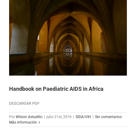
Handbook on Paediatric AIDS in Africa
DESCARGAR PDF
Por
Wilson Astudillo
|
julio 21st, 2016
|
SIDA/VIH
|
Sin comentarios
Más información