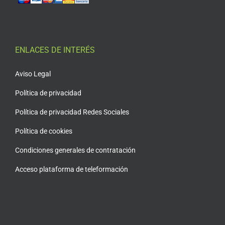
ENLACES DE INTERÉS
Aviso Legal
Política de privacidad
Política de privacidad Redes Sociales
Política de cookies
Condiciones generales de contratación
Acceso plataforma de teleformación