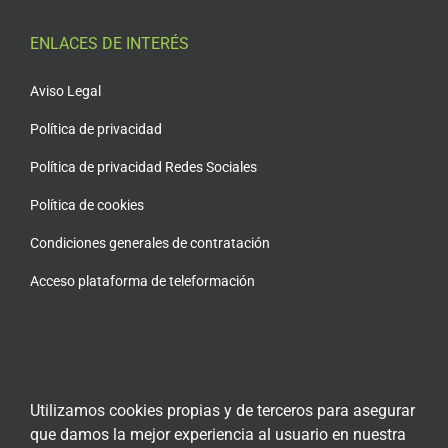
ENLACES DE INTERÉS
Aviso Legal
Política de privacidad
Política de privacidad Redes Sociales
Política de cookies
Condiciones generales de contratación
Acceso plataforma de teleformación
ENCUÉNTRANOS EN LAS REDES SOCIALES
Utilizamos cookies propias y de terceros para asegurar
que damos la mejor experiencia al usuario en nuestra