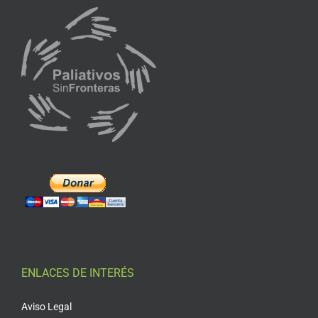
ENLACES DE INTERÉS
Aviso Legal