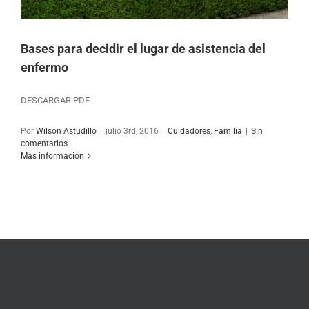
Bases para decidir el lugar de asistencia del
enfermo
DESCARGAR PDF
Por
Wilson Astudillo
|
julio 3rd, 2016
|
Cuidadores
,
Familia
|
Sin
comentarios
Más información