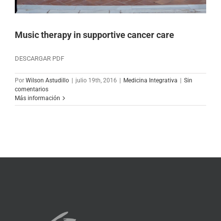
Music therapy in supportive cancer care
DESCARGAR PDF
Por
Wilson Astudillo
|
julio 19th, 2016
|
Medicina Integrativa
|
Sin
comentarios
Más información