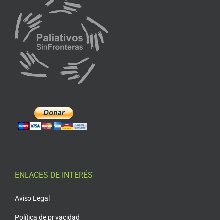
ENLACES DE INTERÉS
Aviso Legal
Política de privacidad