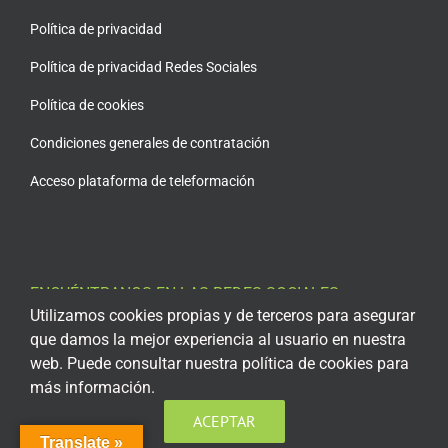
Política de privacidad
Política de privacidad Redes Sociales
Política de cookies
Condiciones generales de contratación
Acceso plataforma de teleformación
ENCUÉNTRANOS EN LAS REDES SOCIALES
Utilizamos cookies propias y de terceros para asegurar
que damos la mejor experiencia al usuario en nuestra
web. Puede consultar nuestra política de cookies para
más información.
ACEPTAR
Translate »