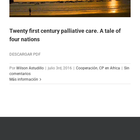
Twenty first century palliative care. A tale of
four nations
DESCARGAR PDF
Por
Wilson Astudillo
|
julio 3rd, 2016
|
Cooperación
,
CP en Africa
|
Sin
comentarios
Más información