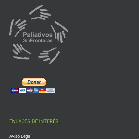
ENLACES DE INTERÉS
Aviso Legal