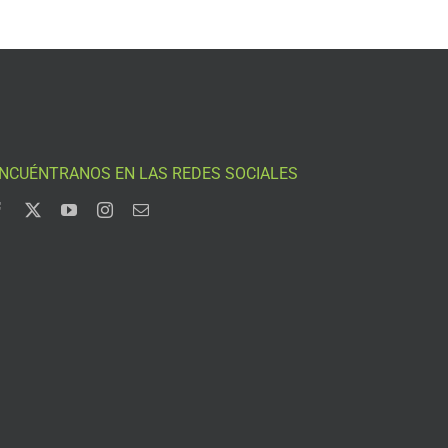
NCUÉNTRANOS EN LAS REDES SOCIALES