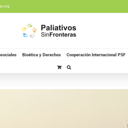
as.org
sociales
Bioética y Derechos
Cooperación Internacional PSF