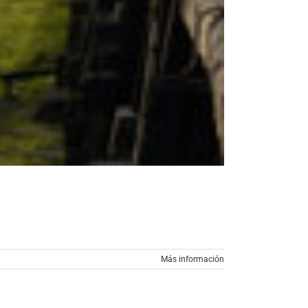
Más información