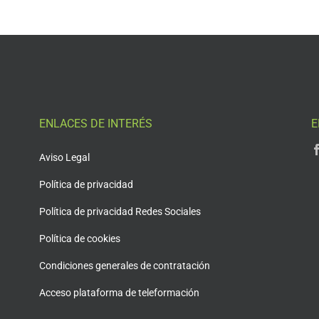
ENLACES DE INTERÉS
E
Aviso Legal
Política de privacidad
Política de privacidad Redes Sociales
Política de cookies
Condiciones generales de contratación
Acceso plataforma de teleformación