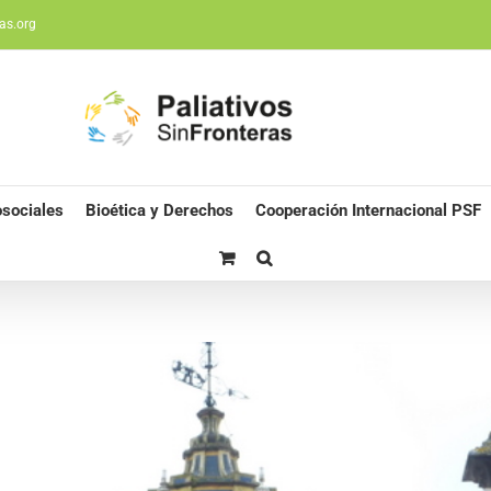
as.org
sociales
Bioética y Derechos
Cooperación Internacional PSF