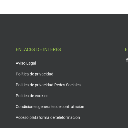
ENLACES DE INTERÉS
E
Aviso Legal
Política de privacidad
Política de privacidad Redes Sociales
Política de cookies
Condiciones generales de contratación
Acceso plataforma de teleformación