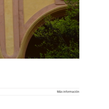
Más información