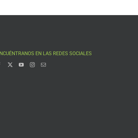
NCUÉNTRANOS EN LAS REDES SOCIALES