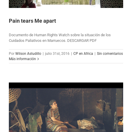
Pain tears Me apart
Documento de Human Rights Watch sobre la situación de los
Cuidados Paliativos en Marruecos. DESCARGAR PDF
Por
Wilson Astudillo
|
julio 31st, 2016
|
CP en Africa
|
Sin comentarios
Más información