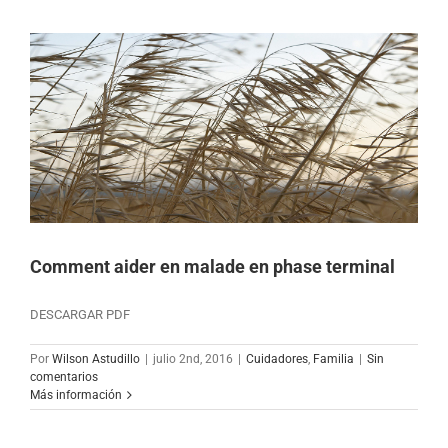
Comment aider en malade en phase terminal
DESCARGAR PDF
Por
Wilson Astudillo
|
julio 2nd, 2016
|
Cuidadores
,
Familia
|
Sin
comentarios
Más información