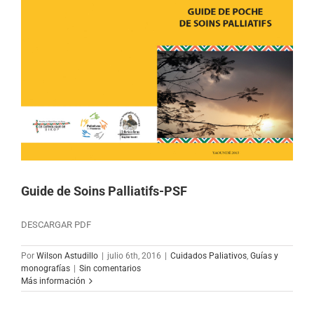
Guide de Soins Palliatifs-PSF
DESCARGAR PDF
Por
Wilson Astudillo
|
julio 6th, 2016
|
Cuidados Paliativos
,
Guías y
monografías
|
Sin comentarios
Más información