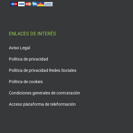
ENLACES DE INTERÉS
Aviso Legal
Política de privacidad
Política de privacidad Redes Sociales
Política de cookies
Condiciones generales de contratación
Acceso plataforma de teleformación