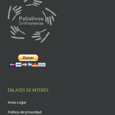
ENLACES DE INTERÉS
Aviso Legal
Política de privacidad