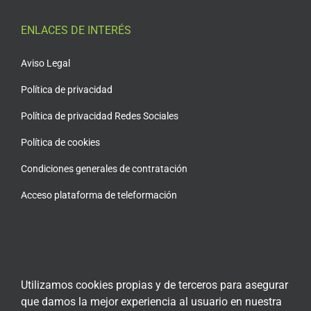
ENLACES DE INTERÉS
Aviso Legal
Política de privacidad
Política de privacidad Redes Sociales
Política de cookies
Condiciones generales de contratación
Acceso plataforma de teleformación
ENCUÉNTRANOS EN LAS REDES SOCIALES
Utilizamos cookies propias y de terceros para asegurar
que damos la mejor experiencia al usuario en nuestra