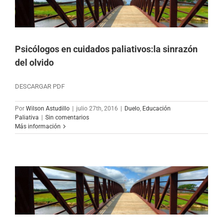
Psicólogos en cuidados paliativos:la sinrazón
del olvido
DESCARGAR PDF
Por
Wilson Astudillo
|
julio 27th, 2016
|
Duelo
,
Educación
Paliativa
|
Sin comentarios
Más información