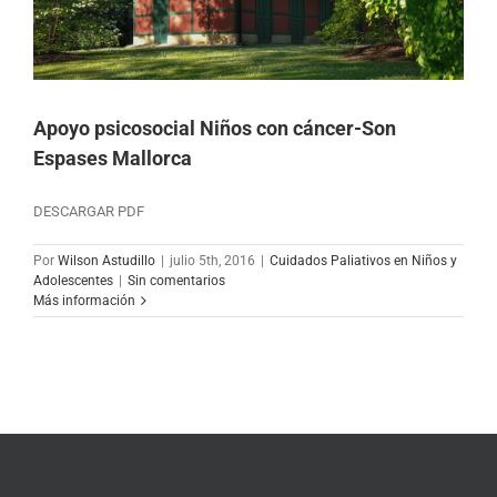
Apoyo psicosocial Niños con cáncer-Son
Espases Mallorca
DESCARGAR PDF
Por
Wilson Astudillo
|
julio 5th, 2016
|
Cuidados Paliativos en Niños y
Adolescentes
|
Sin comentarios
Más información