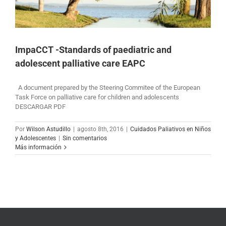
ImpaCCT -Standards of paediatric and
adolescent palliative care EAPC
A document prepared by the Steering Commitee of the European
Task Force on palliative care for children and adolescents
DESCARGAR PDF
Por
Wilson Astudillo
|
agosto 8th, 2016
|
Cuidados Paliativos en Niños
y Adolescentes
|
Sin comentarios
Más información