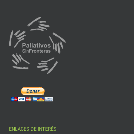
ENLACES DE INTERÉS