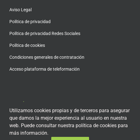
Aviso Legal
Política de privacidad
Política de privacidad Redes Sociales
Política de cookies
Condiciones generales de contratación
Acceso plataforma de teleformación
ENCUÉNTRANOS EN LAS REDES SOCIALES
Utilizamos cookies propias y de terceros para asegurar
que damos la mejor experiencia al usuario en nuestra
web. Puede consultar nuestra política de cookies para
más información.