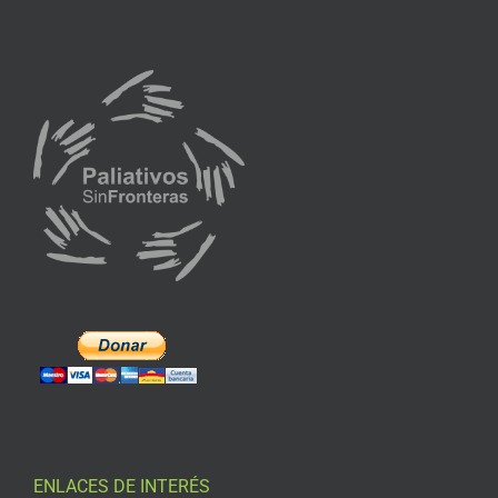
ENLACES DE INTERÉS