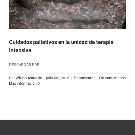
Cuidados paliativos en la unidad de terapia
intensiva
DESCARGAR PDF
Por
Wilson Astudillo
|
julio 6th, 2016
|
Tratamientos
|
Sin comentarios
Más información