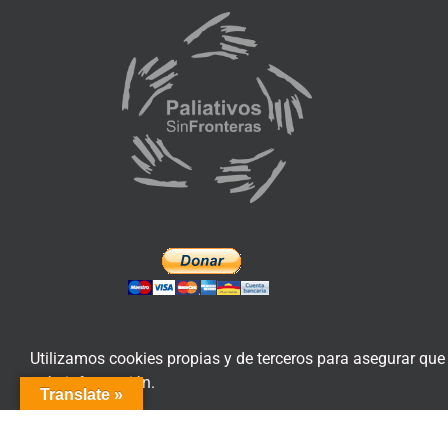
Utilizamos cookies propias y de terceros para asegurar que
más información.
Translate »