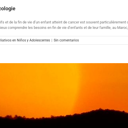
cologie
fs et de la fin de vie d’un enfant atteint de cancer est souvent particulièrement 
eux comprendre les besoins en fin de vie d’enfants et de leur famille, au Maroc,
iativos en Niños y Adolescentes
|
Sin comentarios