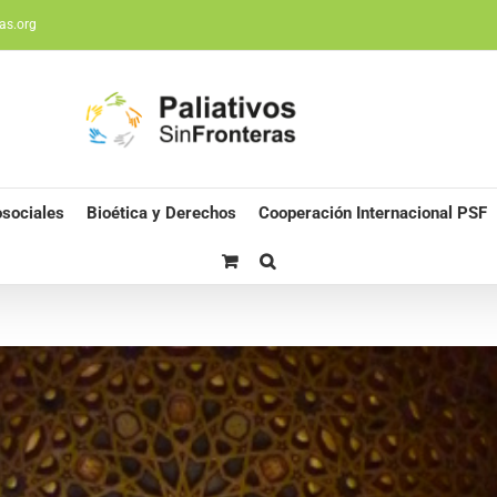
as.org
sociales
Bioética y Derechos
Cooperación Internacional PSF