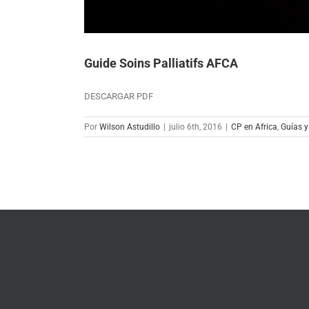
Guide Soins Palliatifs AFCA
DESCARGAR PDF
Por
Wilson Astudillo
|
julio 6th, 2016
|
CP en Africa
,
Guías 