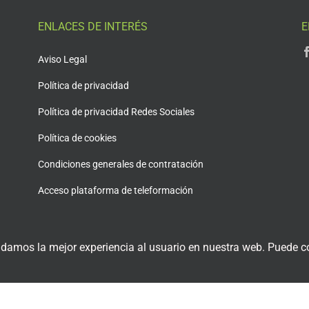
ENLACES DE INTERÉS
E
Aviso Legal
Política de privacidad
Política de privacidad Redes Sociales
Política de cookies
Condiciones generales de contratación
Acceso plataforma de teleformación
 damos la mejor experiencia al usuario en nuestra web. Puede co