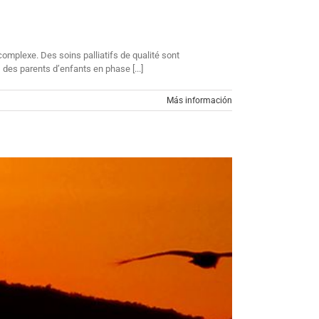
complexe. Des soins palliatifs de qualité sont
 des parents d’enfants en phase [...]
Más información