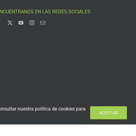
NCUÉNTRANOS EN LAS REDES SOCIALES
nsultar nuestra política de cookies para
ACEPTAR