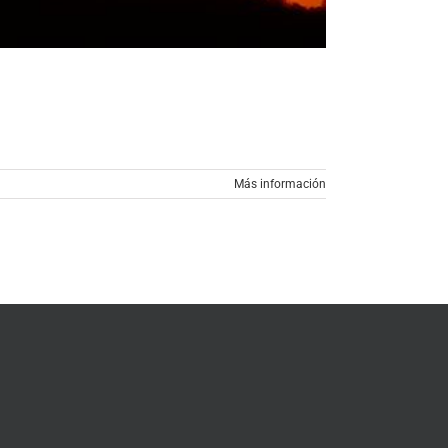
Más información