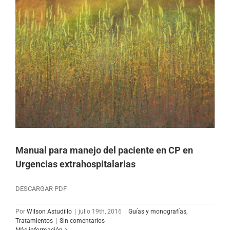
Manual para manejo del paciente en CP en
Urgencias extrahospitalarias
DESCARGAR PDF
Por
Wilson Astudillo
|
julio 19th, 2016
|
Guías y monografías
,
Tratamientos
|
Sin comentarios