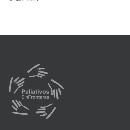
Más información