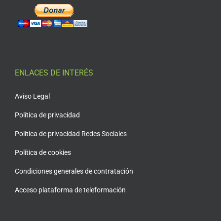
ENLACES DE INTERÉS
Aviso Legal
Política de privacidad
Política de privacidad Redes Sociales
Política de cookies
Condiciones generales de contratación
Acceso plataforma de teleformación