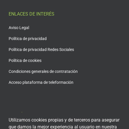
ENLACES DE INTERÉS
Aviso Legal
Política de privacidad
Política de privacidad Redes Sociales
Política de cookies
Condiciones generales de contratación
Acceso plataforma de teleformación
ENCUÉNTRANOS EN LAS REDES SOCIALES
Utilizamos cookies propias y de terceros para asegurar
que damos la mejor experiencia al usuario en nuestra