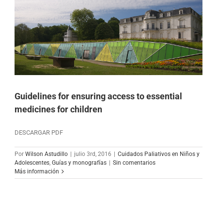
Guidelines for ensuring access to essential
medicines for children
DESCARGAR PDF
Por
Wilson Astudillo
|
julio 3rd, 2016
|
Cuidados Paliativos en Niños y
Adolescentes
,
Guías y monografías
|
Sin comentarios
Más información