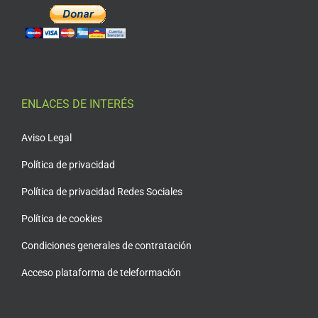
ENLACES DE INTERÉS
Aviso Legal
Política de privacidad
Política de privacidad Redes Sociales
Política de cookies
Condiciones generales de contratación
Acceso plataforma de teleformación