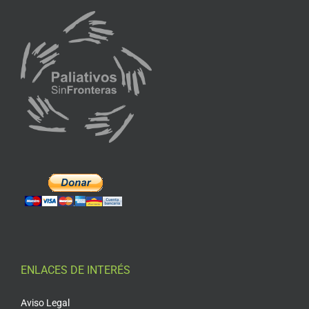
ENLACES DE INTERÉS
Aviso Legal