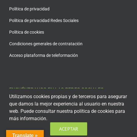
Política de privacidad
Política de privacidad Redes Sociales
Política de cookies
Condiciones generales de contratación
Acceso plataforma de teleformación
ENCUÉNTRANOS EN LAS REDES SOCIALES
Utilizamos cookies propias y de terceros para asegurar
que damos la mejor experiencia al usuario en nuestra
web. Puede consultar nuestra política de cookies para
más información.
ACEPTAR
Translate »