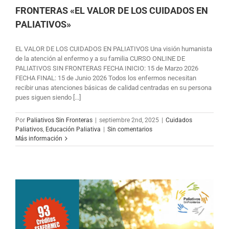
FRONTERAS «EL VALOR DE LOS CUIDADOS EN
PALIATIVOS»
EL VALOR DE LOS CUIDADOS EN PALIATIVOS Una visión humanista
de la atención al enfermo y a su familia CURSO ONLINE DE
PALIATIVOS SIN FRONTERAS FECHA INICIO: 15 de Marzo 2026
FECHA FINAL: 15 de Junio 2026 Todos los enfermos necesitan
recibir unas atenciones básicas de calidad centradas en su persona
pues siguen siendo [...]
Por
Paliativos Sin Fronteras
|
septiembre 2nd, 2025
|
Cuidados
Paliativos
,
Educación Paliativa
|
Sin comentarios
Más información