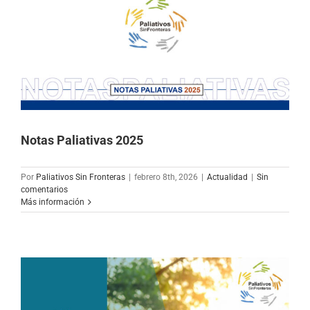
Notas Paliativas 2025
Por
Paliativos Sin Fronteras
|
febrero 8th, 2026
|
Actualidad
|
Sin
comentarios
Más información