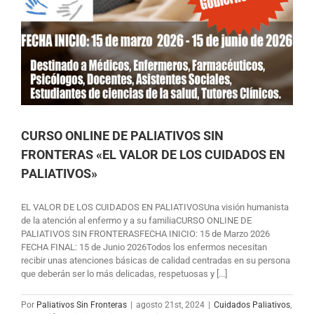
CURSO ONLINE DE PALIATIVOS SIN
FRONTERAS «EL VALOR DE LOS CUIDADOS EN
PALIATIVOS»
EL VALOR DE LOS CUIDADOS EN PALIATIVOSUna visión humanista
de la atención al enfermo y a su familiaCURSO ONLINE DE
PALIATIVOS SIN FRONTERASFECHA INICIO: 15 de Marzo 2026
FECHA FINAL: 15 de Junio 2026Todos los enfermos necesitan
recibir unas atenciones básicas de calidad centradas en su persona
que deberán ser lo más delicadas, respetuosas y [...]
Por
Paliativos Sin Fronteras
|
agosto 21st, 2024
|
Cuidados Paliativos
,