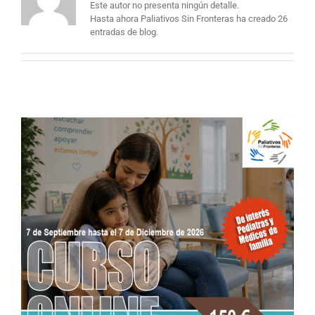
Este autor no presenta ningún detalle.
Hasta ahora Paliativos Sin Fronteras ha creado 26
entradas de blog.