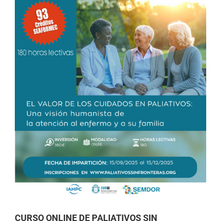
CURSO ONLINE DE PALIATIVOS SIN