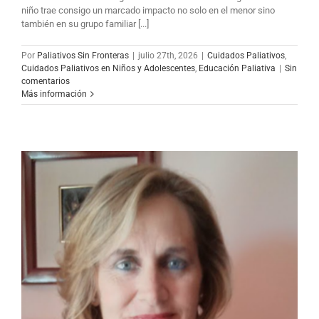
niño trae consigo un marcado impacto no solo en el menor sino
también en su grupo familiar [...]
Por
Paliativos Sin Fronteras
|
julio 27th, 2026
|
Cuidados Paliativos
,
Cuidados Paliativos en Niños y Adolescentes
,
Educación Paliativa
|
Sin
comentarios
Más información