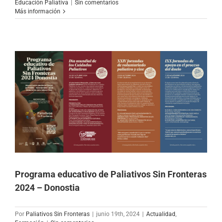
Educación Paliativa
|
Sin comentarios
Más información
Programa educativo de Paliativos Sin Fronteras
2024 – Donostia
Por
Paliativos Sin Fronteras
|
junio 19th, 2024
|
Actualidad
,