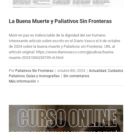
La Buena Muerte y Paliativos Sin Fronteras
Morir en paz es indisociable de la dignidad del ser humano
Interesante artículo sobre escrito en el Diario Vasco el 6 de octubre
de 2024 sobre la buena muerte y Paliativos sin Fronteras. URL al
artículo original: https://www.diariovasco.com/gipuzkoa/buena-
muerte-20241006235749-nt.html
Por
Paliativos Sin Fronteras
|
octubre 8th, 2024
|
Actualidad
,
Cuidados
Paliativos
,
Guías y monografías
|
Sin comentarios
Más información