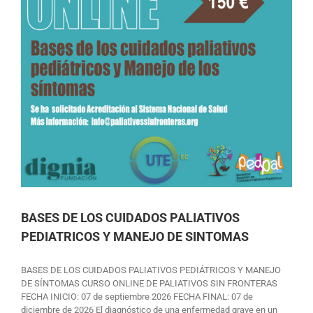
BASES DE LOS CUIDADOS PALIATIVOS
PEDIATRICOS Y MANEJO DE SINTOMAS
BASES DE LOS CUIDADOS PALIATIVOS PEDIÁTRICOS Y MANEJO
DE SÍNTOMAS CURSO ONLINE DE PALIATIVOS SIN FRONTERAS
FECHA INICIO: 07 de septiembre 2026 FECHA FINAL: 07 de
diciembre de 2026 El diagnóstico de una enfermedad grave en un