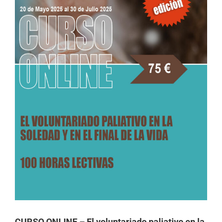
CURSO ONLINE – El voluntariado paliativo en la