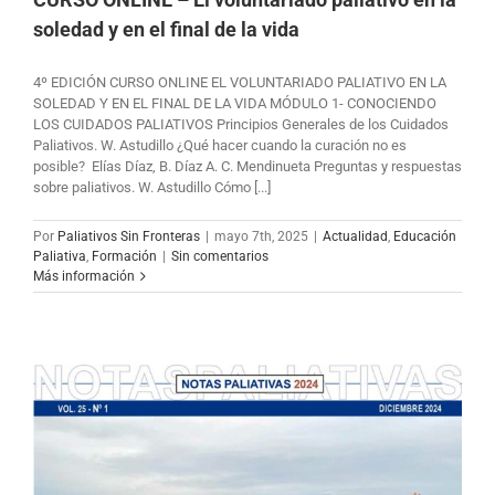
soledad y en el final de la vida
4º EDICIÓN CURSO ONLINE EL VOLUNTARIADO PALIATIVO EN LA
SOLEDAD Y EN EL FINAL DE LA VIDA MÓDULO 1- CONOCIENDO
LOS CUIDADOS PALIATIVOS Principios Generales de los Cuidados
Paliativos. W. Astudillo ¿Qué hacer cuando la curación no es
posible? Elías Díaz, B. Díaz A. C. Mendinueta Preguntas y respuestas
sobre paliativos. W. Astudillo Cómo [...]
Por
Paliativos Sin Fronteras
|
mayo 7th, 2025
|
Actualidad
,
Educación
Paliativa
,
Formación
|
Sin comentarios
Más información