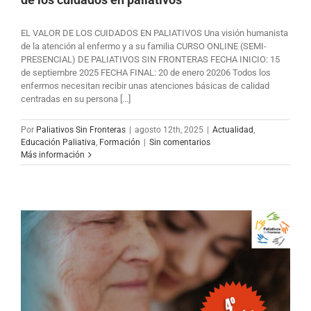
EL VALOR DE LOS CUIDADOS EN PALIATIVOS Una visión humanista
de la atención al enfermo y a su familia CURSO ONLINE (SEMI-
PRESENCIAL) DE PALIATIVOS SIN FRONTERAS FECHA INICIO: 15
de septiembre 2025 FECHA FINAL: 20 de enero 20206 Todos los
enfermos necesitan recibir unas atenciones básicas de calidad
centradas en su persona [...]
Por
Paliativos Sin Fronteras
|
agosto 12th, 2025
|
Actualidad
,
Educación Paliativa
,
Formación
|
Sin comentarios
Más información