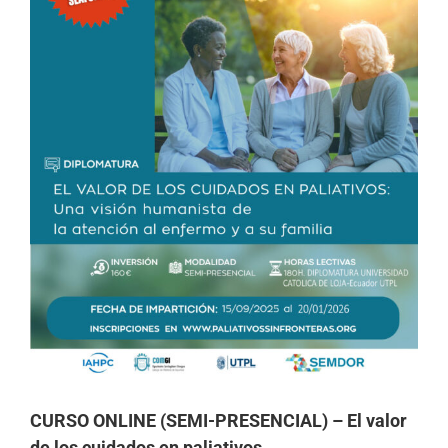
CURSO ONLINE (SEMI-PRESENCIAL) – El valor
de los cuidados en paliativos