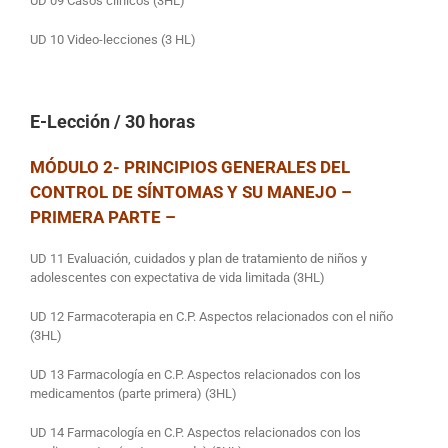
UD 09 Casos clínicos (3HL)
UD 10 Video-lecciones (3 HL)
E-Lección
/ 30 horas
MÓDULO 2- PRINCIPIOS GENERALES DEL
CONTROL DE SÍNTOMAS Y SU MANEJO –
PRIMERA PARTE –
UD 11 Evaluación, cuidados y plan de tratamiento de niños y
adolescentes con expectativa de vida limitada (3HL)
UD 12 Farmacoterapia en C.P. Aspectos relacionados con el niño
(3HL)
UD 13 Farmacología en C.P. Aspectos relacionados con los
medicamentos (parte primera) (3HL)
UD 14 Farmacología en C.P. Aspectos relacionados con los