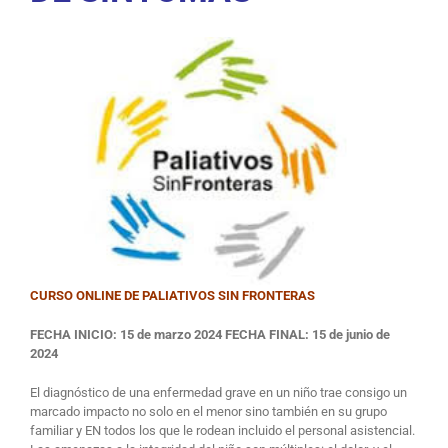
CURSO ONLINE DE PALIATIVOS SIN FRONTERAS
FECHA INICIO
: 15 de marzo 2024
FECHA FINAL:
15 de junio de
2024
El diagnóstico de una enfermedad grave en un niño trae consigo un
marcado impacto no solo en el menor sino también en su grupo
familiar y EN todos los que le rodean incluido el personal asistencial.