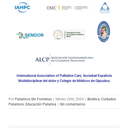
International Association of Palliative Care, Sociedad Española
Multidisciplinar del dolor y Colegio de Médicos de Gipuzkoa
Por
Paliativos Sin Fronteras
|
febrero 20th, 2024
|
Bioética
,
Cuidados
Paliativos
,
Educación Paliativa
|
Sin comentarios