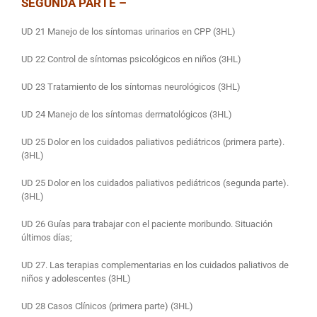
SEGUNDA PARTE –
UD 21 Manejo de los síntomas urinarios en CPP (3HL)
UD 22 Control de síntomas psicológicos en niños (3HL)
UD 23 Tratamiento de los síntomas neurológicos (3HL)
UD 24 Manejo de los síntomas dermatológicos (3HL)
UD 25 Dolor en los cuidados paliativos pediátricos (primera parte).
(3HL)
UD 25 Dolor en los cuidados paliativos pediátricos (segunda parte).
(3HL)
UD 26 Guías para trabajar con el paciente moribundo. Situación
últimos días;
UD 27. Las terapias complementarias en los cuidados paliativos de
niños y adolescentes (3HL)
UD 28 Casos Clínicos (primera parte) (3HL)