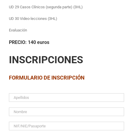
UD 29 Casos Clínicos (segunda parte) (3HL)
UD 30 Video-lecciones (3HL)
Evaluación
PRECIO
: 140 euros
INSCRIPCIONES
FORMULARIO DE INSCRIPCIÓN