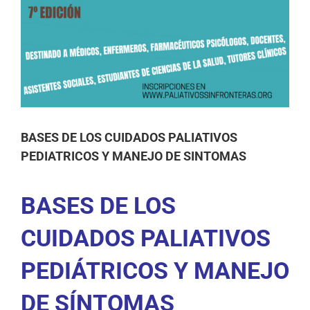
BASES DE LOS CUIDADOS PALIATIVOS
PEDIATRICOS Y MANEJO DE SINTOMAS
BASES DE LOS
CUIDADOS PALIATIVOS
PEDIÁTRICOS Y MANEJO
DE SÍNTOMAS