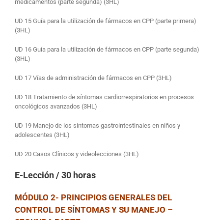
medicamentos (parte segunda) (3HL)
UD 15 Guía para la utilización de fármacos en CPP (parte primera)
(3HL)
UD 16 Guía para la utilización de fármacos en CPP (parte segunda)
(3HL)
UD 17 Vías de administración de fármacos en CPP (3HL)
UD 18 Tratamiento de síntomas cardiorrespiratorios en procesos
oncológicos avanzados (3HL)
UD 19 Manejo de los síntomas gastrointestinales en niños y
adolescentes (3HL)
UD 20 Casos Clínicos y videolecciones (3HL)
E-Lección
/ 30 horas
MÓDULO 2- PRINCIPIOS GENERALES DEL
CONTROL DE SÍNTOMAS Y SU MANEJO –