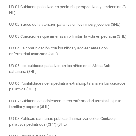
UD 01 Cuidados paliativos en pediatría: perspectivas y tendencias (3
HL)
UD 02 Bases de la atención paliativa en los niños y jóvenes (3HL)
UD 03 Condiciones que amenazan o limitan la vida en pediatría (3HL)
UD 04 La comunicación con los niños y adolescentes con
enfermedad avanzada (3HL)
UD 05 Los cuidados paliativos en los niños en el África Sub-
sahariana (3HL)
UD 06 Posibilidades de la pediatría extrahospitalaria en los cuidados
paliativos (3HL)
UD 07 Cuidados del adolescente con enfermedad terminal, ajuste
familiar y soporte (3HL)
UD 08 Políticas sanitarias públicas: humanizando los Cuidados
paliativos pediátricos (CPP) (3HL)