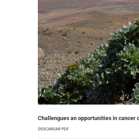
Challengues an opportunities in cancer c
DESCARGAR PDF