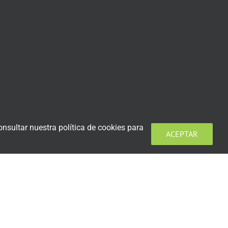
nsultar nuestra política de cookies para
ACEPTAR