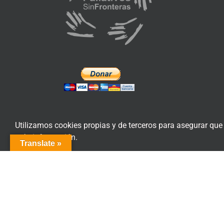
Utilizamos cookies propias y de terceros para asegurar que
más información.
Translate »