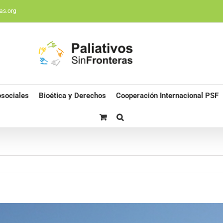
as.org
sociales
Bioética y Derechos
Cooperación Internacional PSF