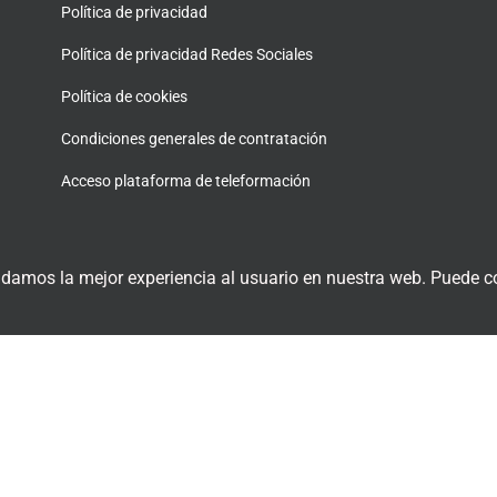
Política de privacidad
Política de privacidad Redes Sociales
Política de cookies
Condiciones generales de contratación
Acceso plataforma de teleformación
 damos la mejor experiencia al usuario en nuestra web. Puede co