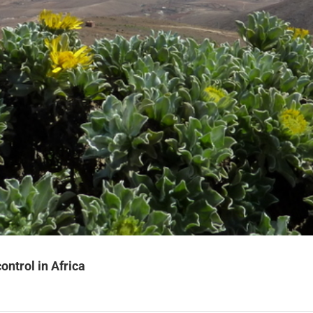
ontrol in Africa