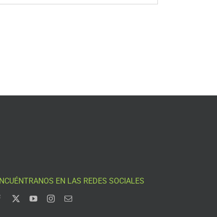
NCUÉNTRANOS EN LAS REDES SOCIALES