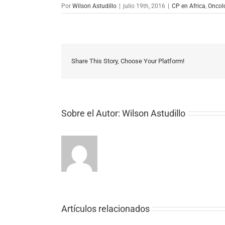
Por
Wilson Astudillo
|
julio 19th, 2016
|
CP en Africa
,
Oncol
Share This Story, Choose Your Platform!
Sobre el Autor:
Wilson Astudillo
Artículos relacionados