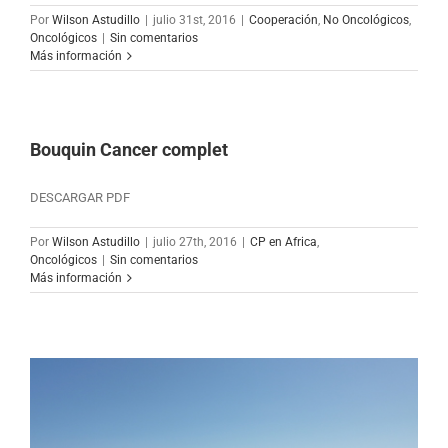
Por
Wilson Astudillo
|
julio 31st, 2016
|
Cooperación
,
No Oncológicos
,
Oncológicos
|
Sin comentarios
Más información
Bouquin Cancer complet
DESCARGAR PDF
Por
Wilson Astudillo
|
julio 27th, 2016
|
CP en Africa
,
Oncológicos
|
Sin comentarios
Más información