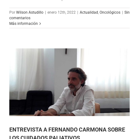
Por
Wilson Astudillo
|
enero 12th, 2022
|
Actualidad
,
Oncológicos
|
Sin
comentarios
Más información
ENTREVISTA A FERNANDO CARMONA SOBRE
LOS CUIDADOS PALIATIVOS