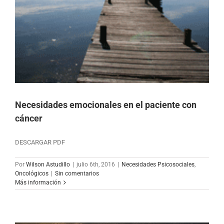
Necesidades emocionales en el paciente con
cáncer
DESCARGAR PDF
Por
Wilson Astudillo
|
julio 6th, 2016
|
Necesidades Psicosociales
,
Oncológicos
|
Sin comentarios
Más información