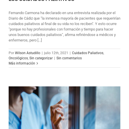
Fernando Carmona ha declarado en una entrevista realizada por el
Diario de Cádiz que "la inmensa mayoría de pacientes que requerirían
cuidados paliativos al final de su vida no los reciben". Y esto ocurre
"porque no hay profesionales con formación y tiempo para hacer
unos buenos cuidados paliativos", afirma refiriéndose a médicos y
enfermeros, pero [...]
Por
Wilson Astudillo
|
julio 12th, 2021
|
Cuidados Paliativos
,
Oncológicos
,
Sin categorizar
|
Sin comentarios
Más información