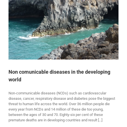
Non comunicable diseases in the developing
world
Non-communicable diseases (NCDs) such as cardiovascular
disease, cancer, respiratory disease and diabetes pose the biggest
threat to human life across the world. Over 36 million people die
every year from NCDs and 14 million of these die too young,
between the ages of 30 and 70. Eighty-six per cent of these
premature deaths are in developing countries and result [...]