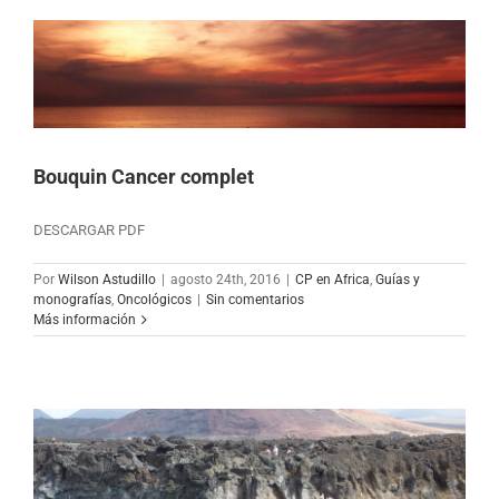
Bouquin Cancer complet
DESCARGAR PDF
Por
Wilson Astudillo
|
agosto 24th, 2016
|
CP en Africa
,
Guías y
monografías
,
Oncológicos
|
Sin comentarios
Más información