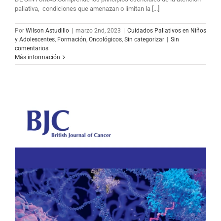
paliativa, condiciones que amenazan o limitan la [...]
Por
Wilson Astudillo
|
marzo 2nd, 2023
|
Cuidados Paliativos en Niños
y Adolescentes
,
Formación
,
Oncológicos
,
Sin categorizar
|
Sin
comentarios
Más información