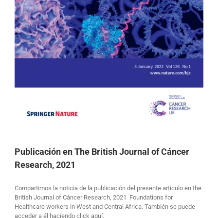
Publicación en The British Journal of Cáncer
Research, 2021
Compartimos la noticia de la publicación del presente articulo en the
British Journal of Cáncer Research, 2021 Foundations for
Healthcare workers in West and Central Africa. También se puede
acceder a él haciendo click aquí.