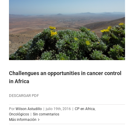
Challengues an opportunities in cancer control
in Africa
DESCARGAR PDF
Por
Wilson Astudillo
|
julio 19th, 2016
|
CP en Africa
,
Oncológicos
|
Sin comentarios
Más información