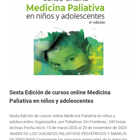
s
Sexta Edición de cursos online Medicina
Paliativa en niños y adolescentes
Sexta Edición de cursos online Medicina Paliativa en niños y
adolescentes Organizados por Paliativos Sin Fronteras, 240 horas
lectivas Fecha inicio 15 de marzo 2023 al 20 de noviembre de 2023
BASES DE LOS CUIDADOS PALIATIVOS PEDIÁTRICOS Y MANEJO
DE SÍNTOMAS.Comprende los principios esenciales de la atención