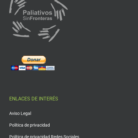
ENLACES DE INTERÉS
Aviso Legal
Política de privacidad
Política de privacidad Redes Sociales