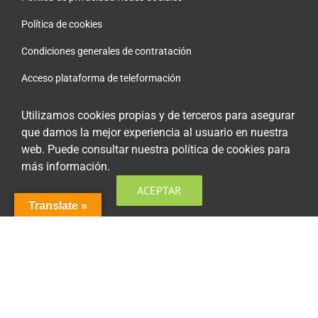
Política de cookies
Condiciones generales de contratación
Acceso plataforma de teleformación
Utilizamos cookies propias y de terceros para asegurar
que damos la mejor experiencia al usuario en nuestra
web. Puede consultar nuestra política de cookies para
ENCUÉNTRANOS EN LAS REDES SOCIALES
más información.
ACEPTAR
Translate »