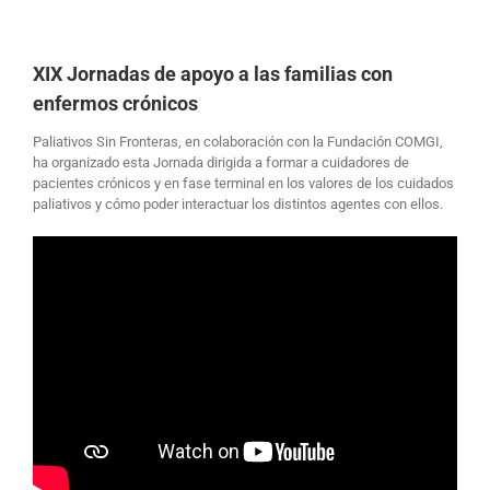
XIX Jornadas de apoyo a las familias con
enfermos crónicos
Paliativos Sin Fronteras, en colaboración con la Fundación COMGI,
ha organizado esta Jornada dirigida a formar a cuidadores de
pacientes crónicos y en fase terminal en los valores de los cuidados
paliativos y cómo poder interactuar los distintos agentes con ellos.