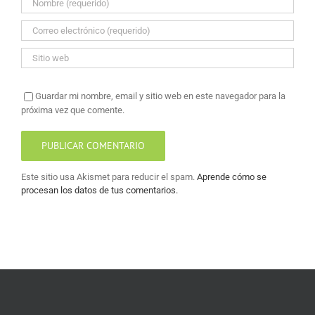
Guardar mi nombre, email y sitio web en este navegador para la
próxima vez que comente.
Este sitio usa Akismet para reducir el spam.
Aprende cómo se
procesan los datos de tus comentarios.