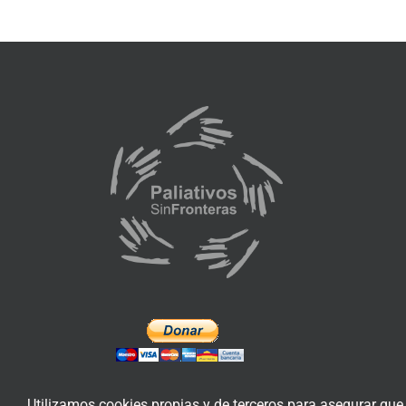
Utilizamos cookies propias y de terceros para asegurar que