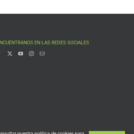
NCUÉNTRANOS EN LAS REDES SOCIALES
nsultar nuestra política de cookies para