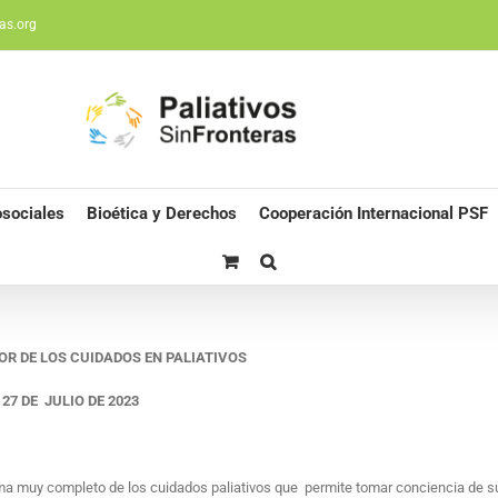
as.org
sociales
Bioética y Derechos
Cooperación Internacional PSF
OR DE LOS CUIDADOS EN PALIATIVOS
27 DE JULIO DE 2023
muy completo de los cuidados paliativos que permite tomar conciencia de su 