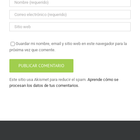
Guardar mi nombre, email y sitio web en este navegador para la
próxima vez que comente.
Este sitio usa Akismet para reducir el spam.
Aprende cómo se
procesan los datos de tus comentarios.