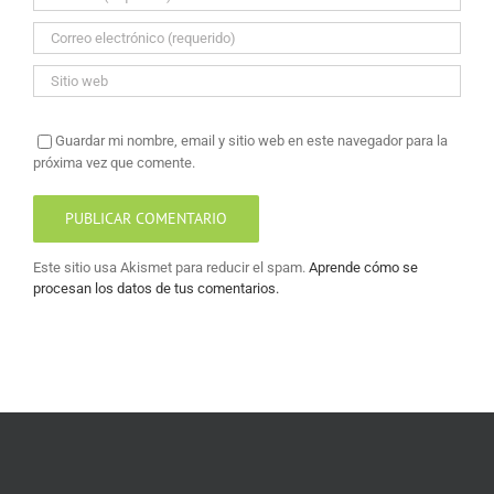
Guardar mi nombre, email y sitio web en este navegador para la
próxima vez que comente.
Este sitio usa Akismet para reducir el spam.
Aprende cómo se
procesan los datos de tus comentarios.