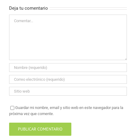
Deja tu comentario
Comentar
Guardar mi nombre, email y sitio web en este navegador para la
próxima vez que comente.