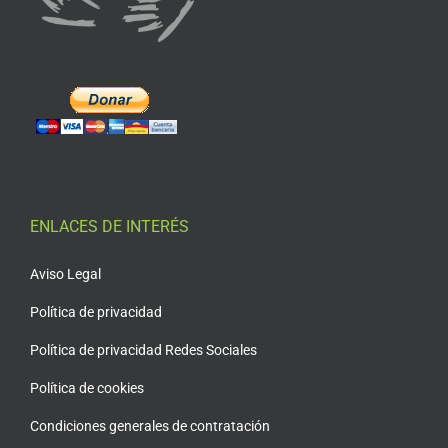
ENLACES DE INTERÉS
Aviso Legal
Política de privacidad
Política de privacidad Redes Sociales
Política de cookies
Condiciones generales de contratación