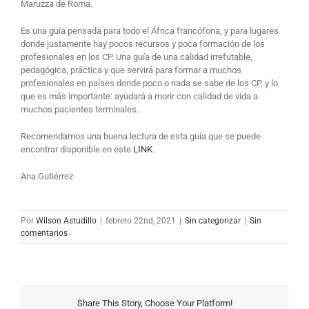
Maruzza de Roma.
Es una guía pensada para todo el África francófona, y para lugares
donde justamente hay pocos recursos y poca formación de los
profesionales en los CP. Una guía de una calidad irrefutable,
pedagógica, práctica y que servirá para formar a muchos
profesionales en países donde poco o nada se sabe de los CP, y lo
que es más importante: ayudará a morir con calidad de vida a
muchos pacientes terminales.
Recomendamos una buena lectura de esta guía que se puede
encontrar disponible en este
LINK
.
Ana Gutiérrez
Por
Wilson Astudillo
|
febrero 22nd, 2021
|
Sin categorizar
|
Sin
comentarios
Share This Story, Choose Your Platform!