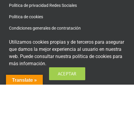
Política de privacidad Redes Sociales
Política de cookies
Condiciones generales de contratación
Acceso plataforma de teleformación
Utilizamos cookies propias y de terceros para asegurar
que damos la mejor experiencia al usuario en nuestra
web. Puede consultar nuestra política de cookies para
más información.
ENCUÉNTRANOS EN LAS REDES SOCIALES
ACEPTAR
Translate »