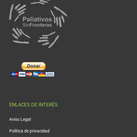
ENLACES DE INTERÉS
Aviso Legal
Política de privacidad