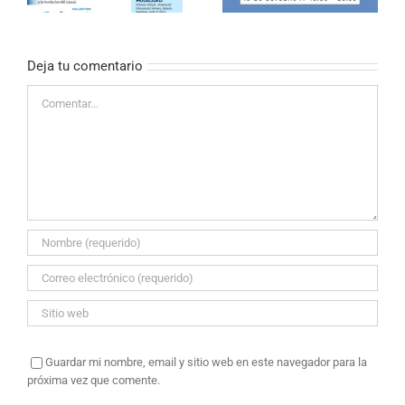
PALIATIVOS»
Deja tu comentario
Comentar
Guardar mi nombre, email y sitio web en este navegador para la
próxima vez que comente.