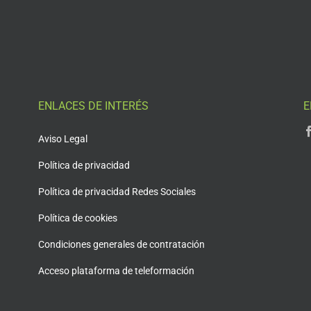
ENLACES DE INTERÉS
E
Aviso Legal
Política de privacidad
Política de privacidad Redes Sociales
Política de cookies
Condiciones generales de contratación
Acceso plataforma de teleformación