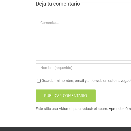
Deja tu comentario
Comentar
Guardar mi nombre, email y sitio web en este navegad
Este sitio usa Akismet para reducir el spam.
Aprende cómo