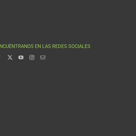
NCUÉNTRANOS EN LAS REDES SOCIALES