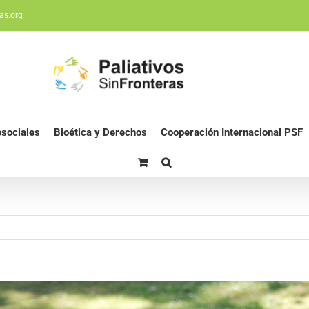
as.org
sociales
Bioética y Derechos
Cooperación Internacional PSF