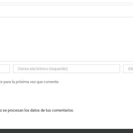
or para la próxima vez que comente.
 se procesan los datos de tus comentarios.