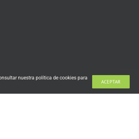
nsultar nuestra política de cookies para
ACEPTAR