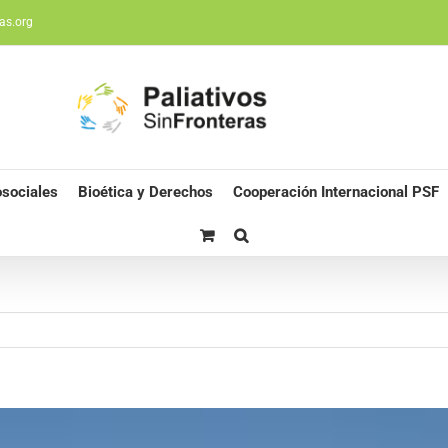
as.org
sociales
Bioética y Derechos
Cooperación Internacional PSF