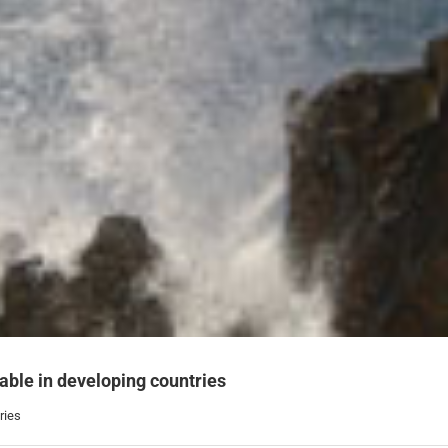
able in developing countries
ries