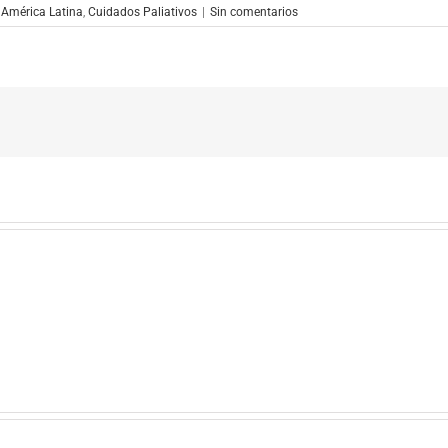
 América Latina
,
Cuidados Paliativos
|
Sin comentarios