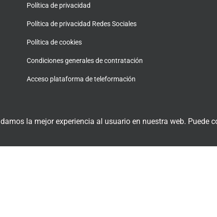
Política de privacidad
Política de privacidad Redes Sociales
Política de cookies
Condiciones generales de contratación
Acceso plataforma de teleformación
 damos la mejor experiencia al usuario en nuestra web. Puede co