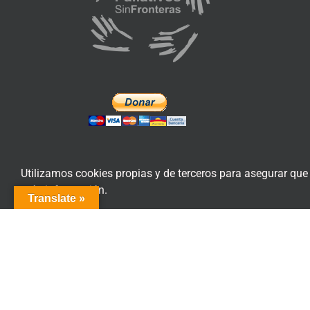
Utilizamos cookies propias y de terceros para asegurar que
más información.
Translate »