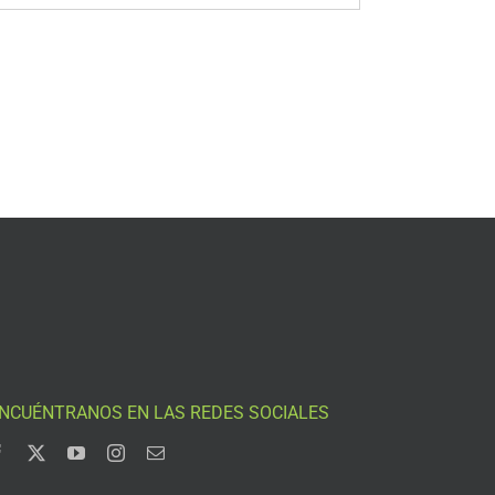
NCUÉNTRANOS EN LAS REDES SOCIALES