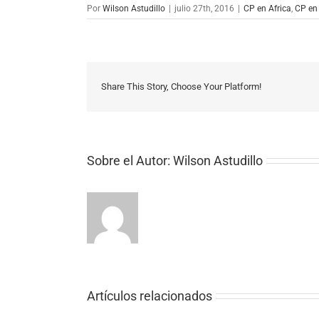
Por
Wilson Astudillo
|
julio 27th, 2016
|
CP en Africa
,
CP en
Share This Story, Choose Your Platform!
Sobre el Autor:
Wilson Astudillo
Artículos relacionados