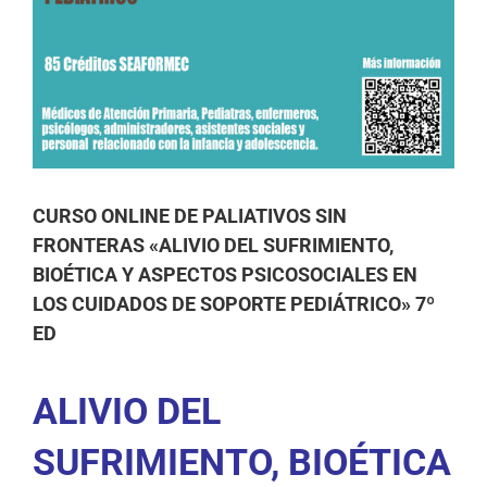
CURSO ONLINE DE PALIATIVOS SIN
FRONTERAS «ALIVIO DEL SUFRIMIENTO,
BIOÉTICA Y ASPECTOS PSICOSOCIALES EN
LOS CUIDADOS DE SOPORTE PEDIÁTRICO» 7º
ED
ALIVIO DEL
SUFRIMIENTO, BIOÉTICA