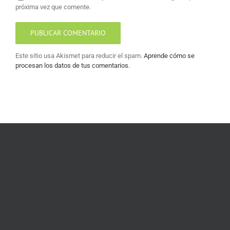
próxima vez que comente.
Este sitio usa Akismet para reducir el spam.
Aprende cómo se
procesan los datos de tus comentarios.