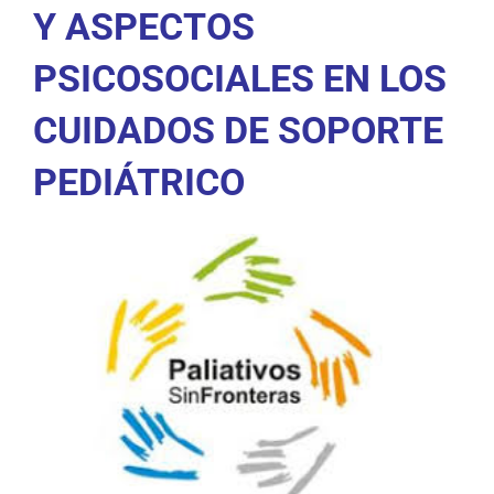
Y ASPECTOS
PSICOSOCIALES EN LOS
CUIDADOS DE SOPORTE
PEDIÁTRICO