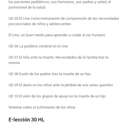
los pacientes pediátricos, sus hermanos, sus padres y usted, el
profesional de la salud.
UD 05 El cine como instrumento de comprensión de las necesidades
psicosociales de niños y adolescentes .
El cine, un buen medio para aprender a cuidar al ser humano
UD 06 La parálisis cerebral en el cine
UD 07 El niño ante la muerte. Necesidades de la familia tras la
misma
UD 08 Duelo de los padres tras la muerte de un hijo
UD 09 El duelo en los niños ante la pérdida de sus seres queridos
UD 10 El valor de los grupos de apoyo en la muerte de un hijo
Webinar sobre el sufrimiento de los niños
E-lección 30 HL