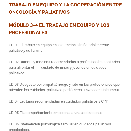
TRABAJO EN EQUIPO Y LA COOPERACIÓN ENTRE
ONCOLOGÍA Y PALIATIVOS
MÓDULO 3-4 EL TRABAJO EN EQUIPO Y LOS
PROFESIONALES
UD 01 El trabajo en equipo en la atención al niño-adolescente
paliativo y su familia
UD 02 Burnout y medidas recomendadas a profesionales sanitarios
para afrontar el cuidado de niños y jóvenes en cuidados
paliativos
UD 03 Desgaste por empatía: riesgo y reto en los profesionales que
atienden los cuidados paliativos pediátricos. Envejecer sin burnout
UD 04 Lecturas recomendadas en cuidados paliativos y CPP
UD 05 El acompañamiento emocional a una adolescente
UD 06 Intervención psicológica familiar en cuidados paliativos
oncológicos.