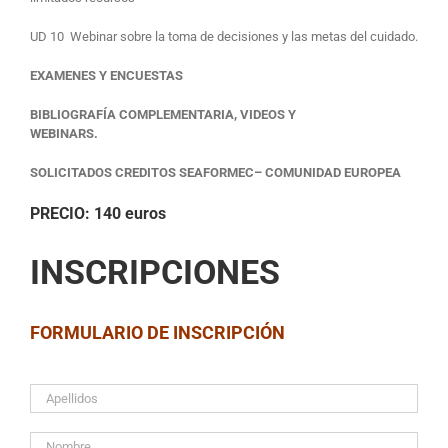
UD 10 Webinar sobre la toma de decisiones y las metas del cuidado.
EXAMENES Y ENCUESTAS
BIBLIOGRAFÍA COMPLEMENTARIA, VIDEOS Y
WEBINARS.
SOLICITADOS CREDITOS SEAFORMEC
– COMUNIDAD EUROPEA
PRECIO
: 140 euros
INSCRIPCIONES
FORMULARIO DE INSCRIPCIÓN