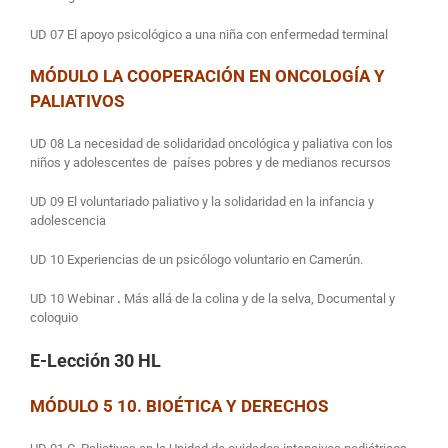
UD 07 El apoyo psicológico a una niña con enfermedad terminal
MÓDULO LA COOPERACIÓN EN ONCOLOGÍA Y
PALIATIVOS
UD 08 La necesidad de solidaridad oncológica y paliativa con los
niños y adolescentes de países pobres y de medianos recursos
UD 09 El voluntariado paliativo y la solidaridad en la infancia y
adolescencia
UD 10 Experiencias de un psicólogo voluntario en Camerún.
UD 10 Webinar
.
Más allá de la colina y de la selva, Documental y
coloquio
E-Lección 30 HL
MÓDULO 5 10. BIOÉTICA Y DERECHOS