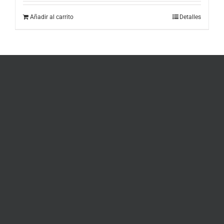
Añadir al carrito
Detalles