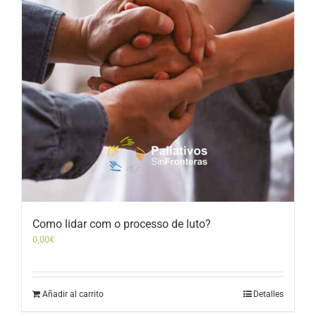
Como lidar com o processo de luto?
0,00
€
Añadir al carrito
Detalles