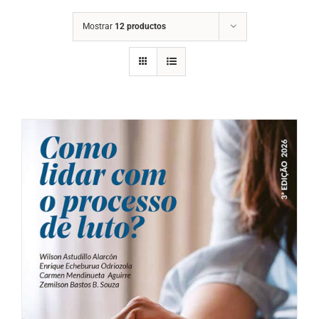
Mostrar
12 productos