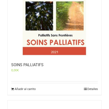
SOINS PALLIATIFS
0,00
€
Añadir al carrito
Detalles