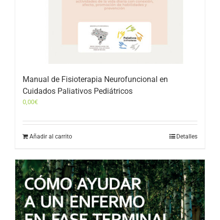
Manual de Fisioterapia Neurofuncional en
Cuidados Paliativos Pediátricos
0,00
€
Añadir al carrito
Detalles