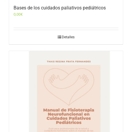
Bases de los cuidados paliativos pediátricos
0,00
€
Detalles