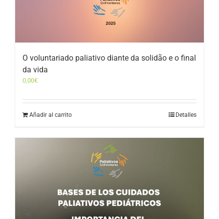
O voluntariado paliativo diante da solidão e o final
da vida
0,00
€
Añadir al carrito
Detalles