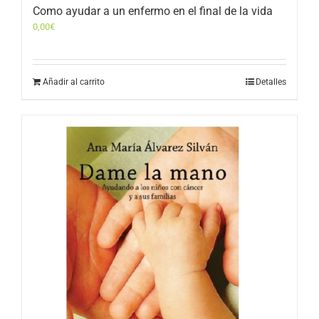
Como ayudar a un enfermo en el final de la vida
0,00
€
Añadir al carrito
Detalles