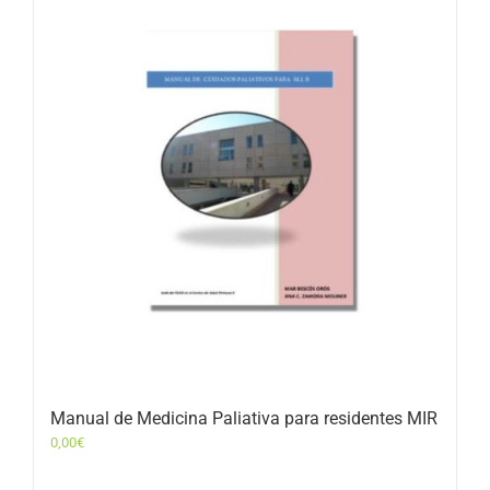
Manual de Medicina Paliativa para residentes MIR
0,00
€