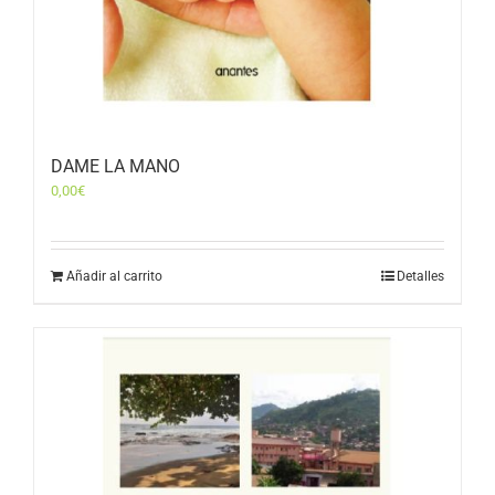
DAME LA MANO
0,00
€
Añadir al carrito
Detalles