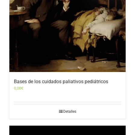
Bases de los cuidados paliativos pediátricos
0,00
€
Detalles