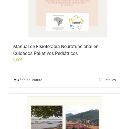
Manual de Fisioterapia Neurofuncional en
Cuidados Paliativos Pediátricos
0,00
€
Añadir al carrito
Detalles