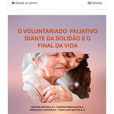
Añadir al carrito
Detalles