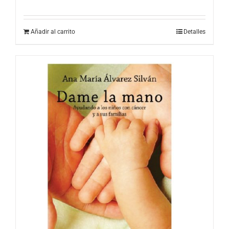
Añadir al carrito
Detalles