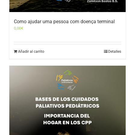
Como ajudar uma pessoa com doença terminal
0,00
€
Añadir al carrito
Detalles