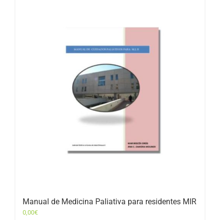
Manual de Medicina Paliativa para residentes MIR
0,00
€