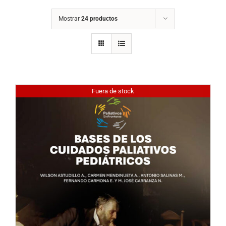
Mostrar
24 productos
Fuera de stock