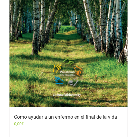
Como ayudar a un enfermo en el final de la vida
0,00
€