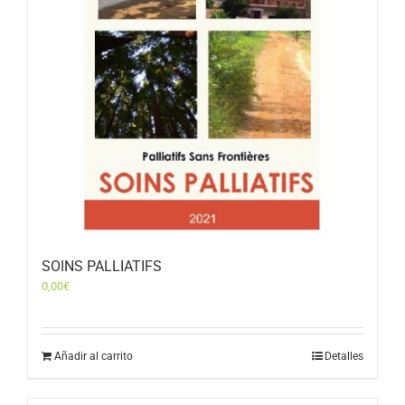
SOINS PALLIATIFS
0,00
€
Añadir al carrito
Detalles