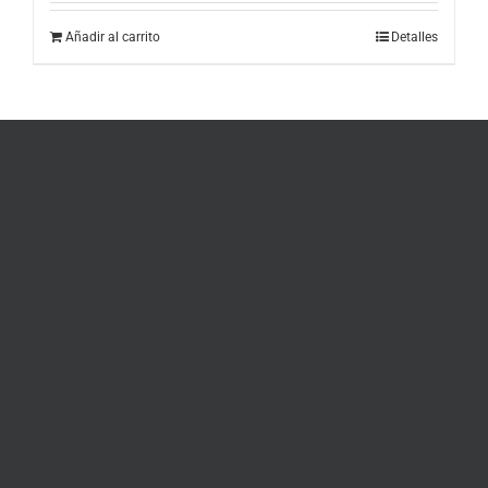
Añadir al carrito
Detalles