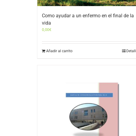
Como ayudar a un enfermo en el final de la
vida
0,00
€
Añadir al carrito
Detal