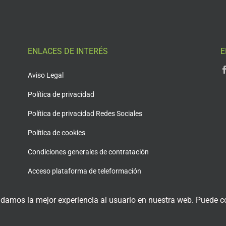
ENLACES DE INTERÉS
E
Aviso Legal
Política de privacidad
Política de privacidad Redes Sociales
Política de cookies
Condiciones generales de contratación
Acceso plataforma de teleformación
 damos la mejor experiencia al usuario en nuestra web. Puede co