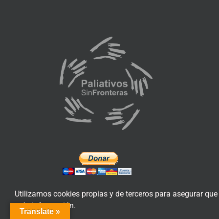
Utilizamos cookies propias y de terceros para asegurar que
más información.
Translate »