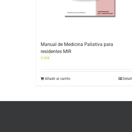
Manual de Medicina Paliativa para
residentes MIR
0,00
€
Añadir al carrito
Detal