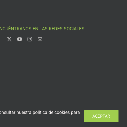
NCUÉNTRANOS EN LAS REDES SOCIALES
nsultar nuestra política de cookies para
ACEPTAR