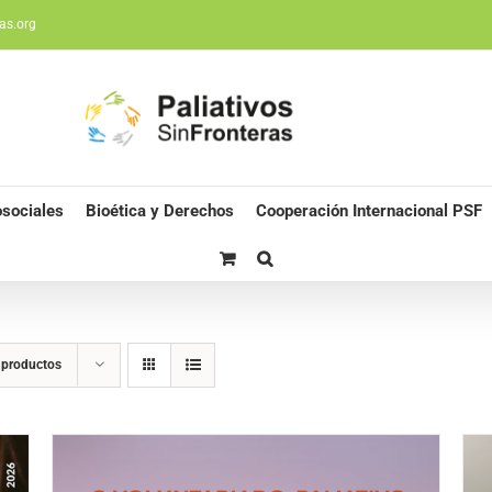
as.org
sociales
Bioética y Derechos
Cooperación Internacional PSF
 productos