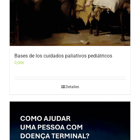
Bases de los cuidados paliativos pediátricos
0,00
€
Detalles