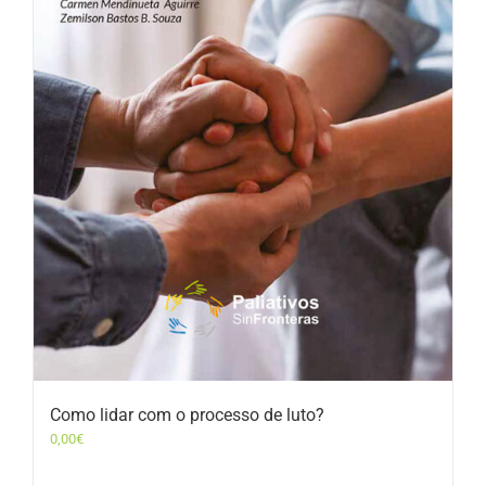
Como lidar com o processo de luto?
0,00
€