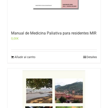
Manual de Medicina Paliativa para residentes MIR
0,00
€
Añadir al carrito
Detalles