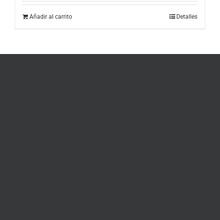
Añadir al carrito
Detalles