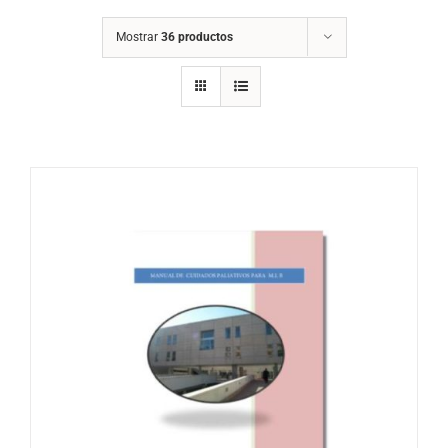
Mostrar
36 productos