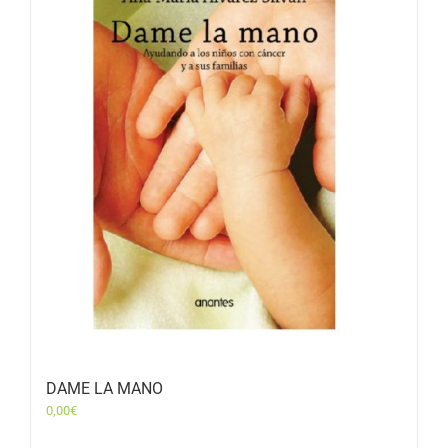
DAME LA MANO
0,00
€