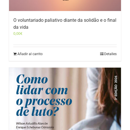
O voluntariado paliativo diante da solidão e o final
da vida
0,00
€
Añadir al carrito
Detalles