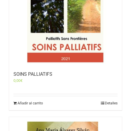
SOINS PALLIATIFS
0,00
€
Añadir al carrito
Detalles