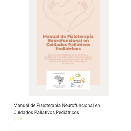
Manual de Fisioterapia Neurofuncional en
Cuidados Paliativos Pediátricos
0,00
€