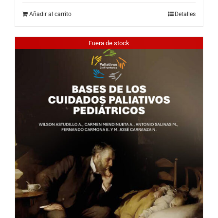
Añadir al carrito
Detalles
Fuera de stock