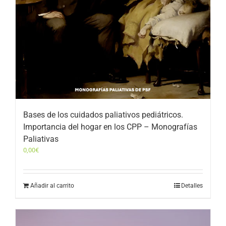
Bases de los cuidados paliativos pediátricos.
Importancia del hogar en los CPP – Monografías
Paliativas
0,00
€
Añadir al carrito
Detalles