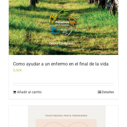
Como ayudar a un enfermo en el final de la vida
0,00
€
Añadir al carrito
Detalles