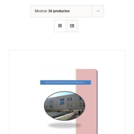
Mostrar
36 productos