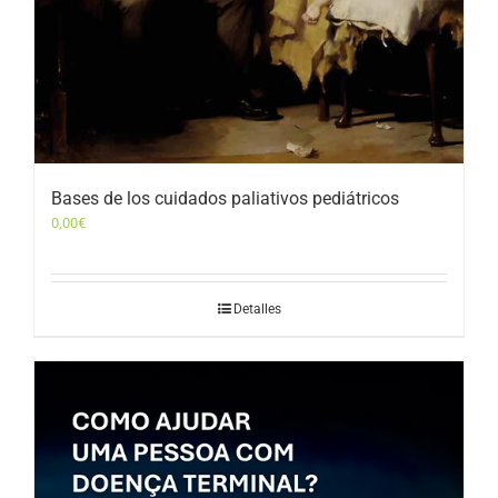
Bases de los cuidados paliativos pediátricos
0,00
€
Detalles