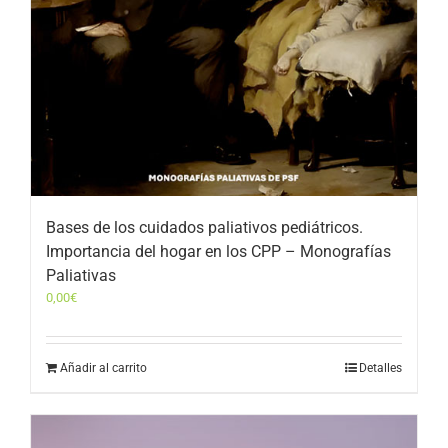
Bases de los cuidados paliativos pediátricos.
Importancia del hogar en los CPP – Monografías
Paliativas
0,00
€
Añadir al carrito
Detalles