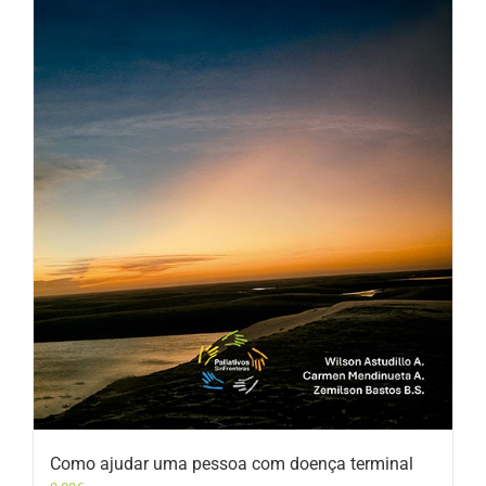
Como ajudar uma pessoa com doença terminal