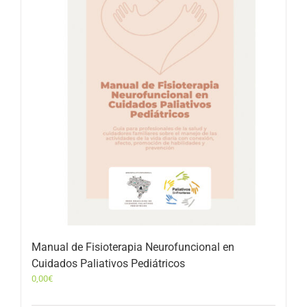
Manual de Fisioterapia Neurofuncional en
Cuidados Paliativos Pediátricos
0,00
€