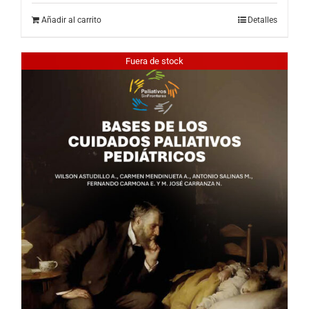
Añadir al carrito
Detalles
Fuera de stock