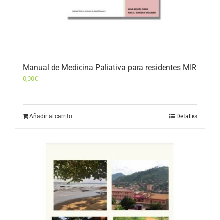
Manual de Medicina Paliativa para residentes MIR
0,00
€
Añadir al carrito
Detalles