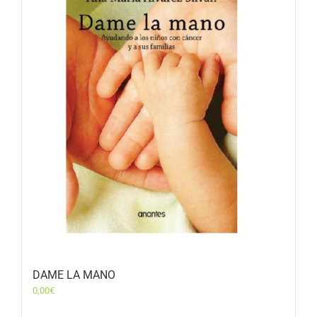
DAME LA MANO
0,00
€