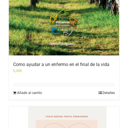
Como ayudar a un enfermo en el final de la vida
0,00
€
Añadir al carrito
Detalles