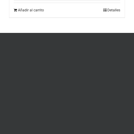
Añadir al carrito
Detalles