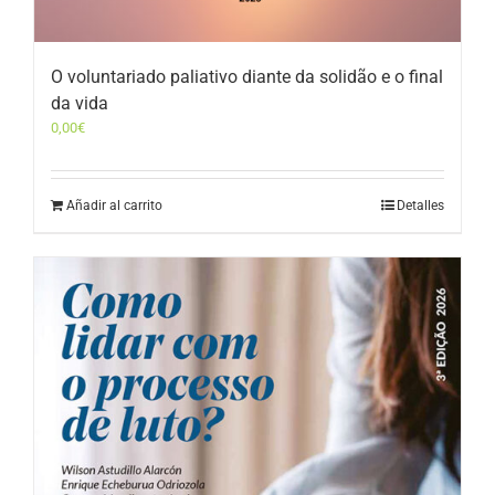
O voluntariado paliativo diante da solidão e o final
da vida
0,00
€
Añadir al carrito
Detalles