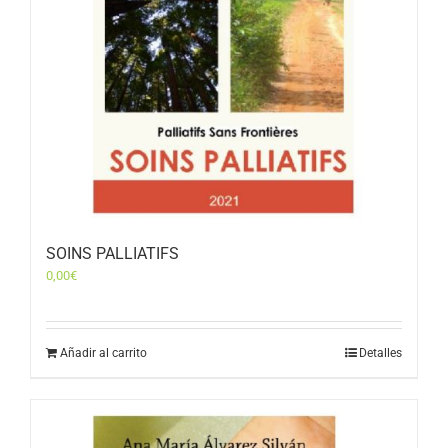
SOINS PALLIATIFS
0,00
€
Añadir al carrito
Detalles