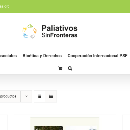
as.org
sociales
Bioética y Derechos
Cooperación Internacional PSF
 productos