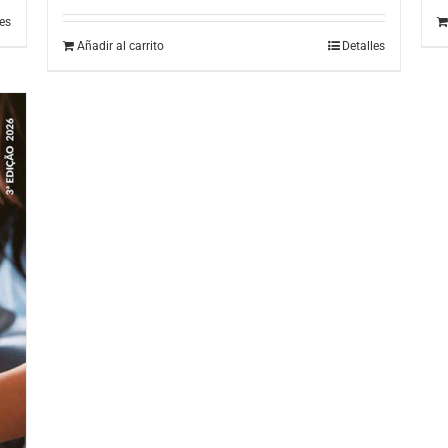
les
Añadir al carrito
Detalles