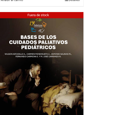
Fuera de stock