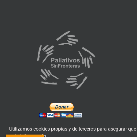
Utilizamos cookies propias y de terceros para asegurar que
más información.