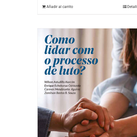
Añadir al carrito
Detal