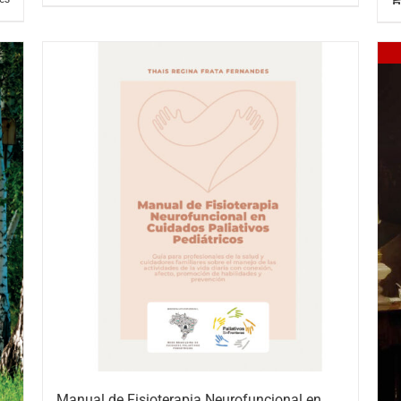
Manual de Fisioterapia Neurofuncional en