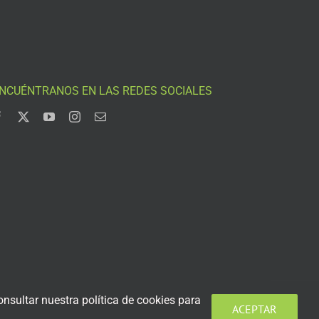
NCUÉNTRANOS EN LAS REDES SOCIALES
nsultar nuestra política de cookies para
ACEPTAR