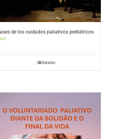
ases de los cuidados paliativos pediátricos
,00
€
Detalles