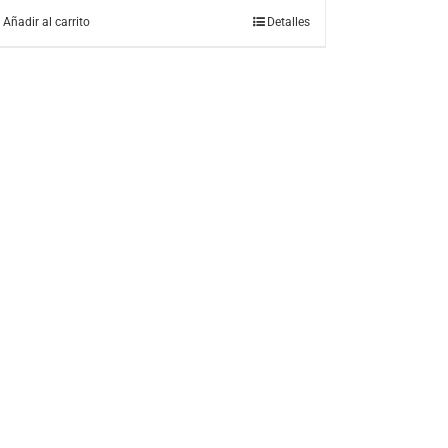
Añadir al carrito
Detalles