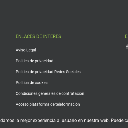
ENLACES DE INTERÉS
E
Aviso Legal
Política de privacidad
Política de privacidad Redes Sociales
Política de cookies
Condiciones generales de contratación
Acceso plataforma de teleformación
 damos la mejor experiencia al usuario en nuestra web. Puede co