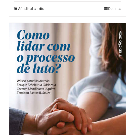
Añadir al carrito
Detalles