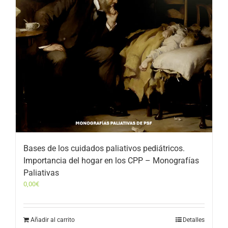
Bases de los cuidados paliativos pediátricos.
Importancia del hogar en los CPP – Monografías
Paliativas
0,00
€
Añadir al carrito
Detalles