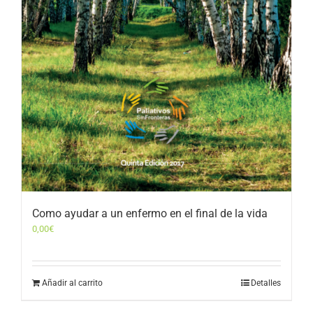
Como ayudar a un enfermo en el final de la vida
0,00
€
Añadir al carrito
Detalles