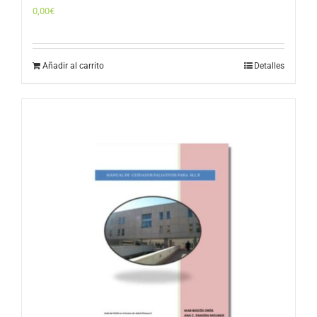
0,00
€
Añadir al carrito
Detalles