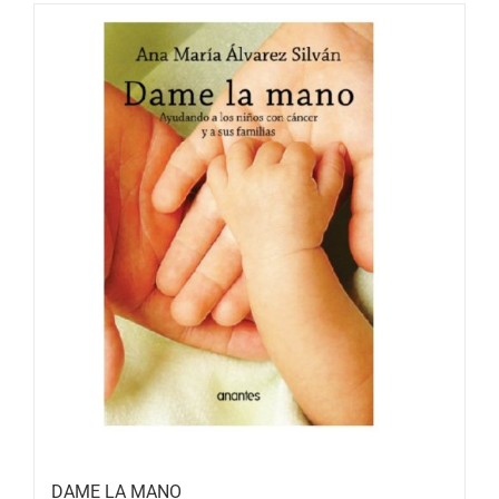
DAME LA MANO