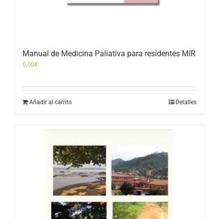
Manual de Medicina Paliativa para residentes MIR
0,00
€
Añadir al carrito
Detalles