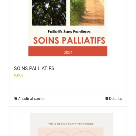
SOINS PALLIATIFS
0,00
€
Añadir al carrito
Detalles