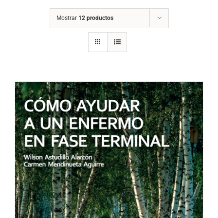
Mostrar
12 productos