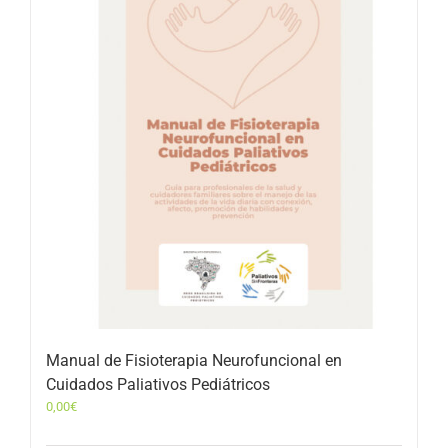
Manual de Fisioterapia Neurofuncional en
Cuidados Paliativos Pediátricos
0,00
€