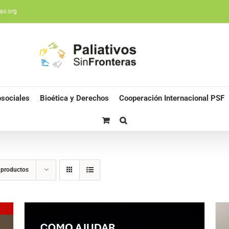
as.org
sociales
Bioética y Derechos
Cooperación Internacional PSF
 productos