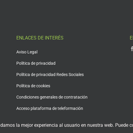
ENLACES DE INTERÉS
E
Aviso Legal
Política de privacidad
Política de privacidad Redes Sociales
Política de cookies
Condiciones generales de contratación
Acceso plataforma de teleformación
 damos la mejor experiencia al usuario en nuestra web. Puede co