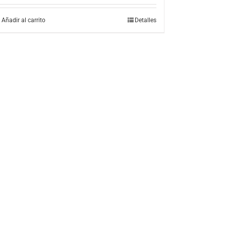
Añadir al carrito
Detalles