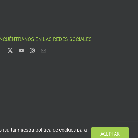
NCUÉNTRANOS EN LAS REDES SOCIALES
nsultar nuestra política de cookies para
ACEPTAR