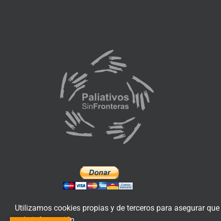
Utilizamos cookies propias y de terceros para asegurar que
más información.