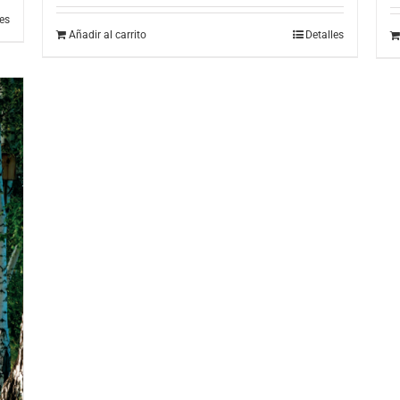
les
Añadir al carrito
Detalles