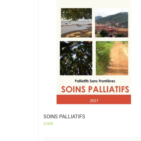
SOINS PALLIATIFS
0,00
€