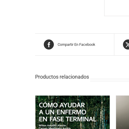
Compartir En Facebook
Productos relacionados