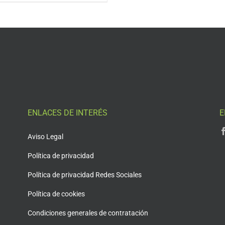
ENLACES DE INTERÉS
E
Aviso Legal
Política de privacidad
Política de privacidad Redes Sociales
Política de cookies
Condiciones generales de contratación