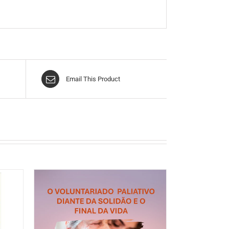
Email This Product