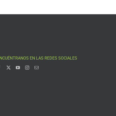
NCUÉNTRANOS EN LAS REDES SOCIALES