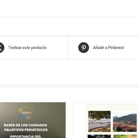
Twitear este producto
Añadir a Pinterest