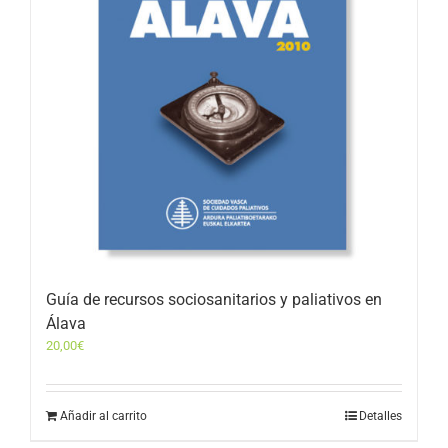
Guía de recursos sociosanitarios y paliativos en
Álava
20,00
€
Añadir al carrito
Detalles