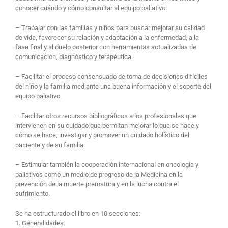
conocer cuándo y cómo consultar al equipo paliativo.
– Trabajar con las familias y niños para buscar mejorar su calidad
de vida, favorecer su relación y adaptación a la enfermedad, a la
fase final y al duelo posterior con herramientas actualizadas de
comunicación, diagnóstico y terapéutica.
– Facilitar el proceso consensuado de toma de decisiones difíciles
del niño y la familia mediante una buena información y el soporte del
equipo paliativo.
– Facilitar otros recursos bibliográficos a los profesionales que
intervienen en su cuidado que permitan mejorar lo que se hace y
cómo se hace, investigar y promover un cuidado holístico del
paciente y de su familia.
– Estimular también la cooperación internacional en oncología y
paliativos como un medio de progreso de la Medicina en la
prevención de la muerte prematura y en la lucha contra el
sufrimiento.
Se ha estructurado el libro en 10 secciones:
1. Generalidades.