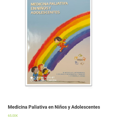
Medicina Paliativa en Niños y Adolescentes
65,00
€