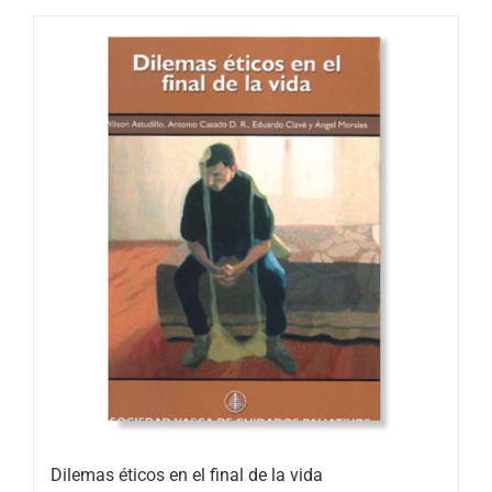
Dilemas éticos en el final de la vida