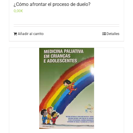
¿Cómo afrontar el proceso de duelo?
0,00
€
Añadir al carrito
Detalles