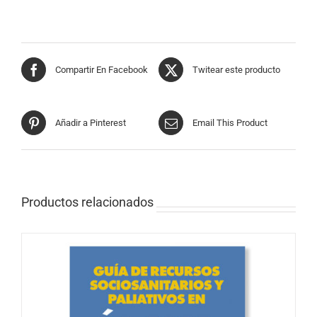
Compartir En Facebook
Twitear este producto
Añadir a Pinterest
Email This Product
Productos relacionados