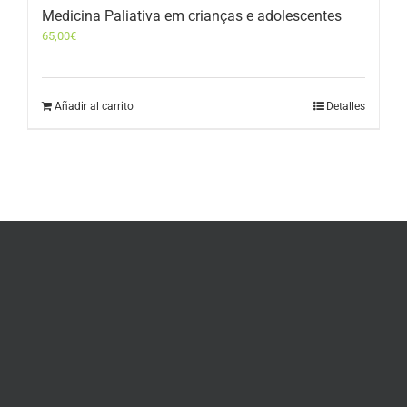
Medicina Paliativa em crianças e adolescentes
65,00
€
Añadir al carrito
Detalles