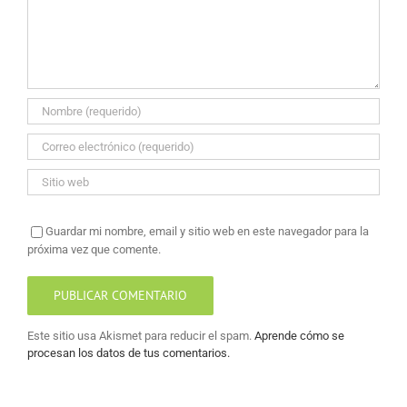
Guardar mi nombre, email y sitio web en este navegador para la
próxima vez que comente.
Este sitio usa Akismet para reducir el spam.
Aprende cómo se
procesan los datos de tus comentarios.