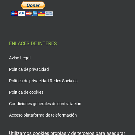
ENLACES DE INTERÉS
Aviso Legal
Política de privacidad
Política de privacidad Redes Sociales
Política de cookies
Condiciones generales de contratación
Acceso plataforma de teleformación
Utilizamos cookies propias y de terceros para asegurar