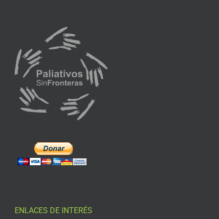
ENLACES DE INTERÉS