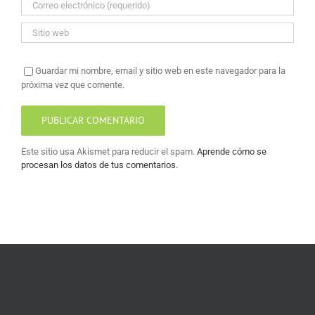
Guardar mi nombre, email y sitio web en este navegador para la
próxima vez que comente.
Este sitio usa Akismet para reducir el spam.
Aprende cómo se
procesan los datos de tus comentarios.