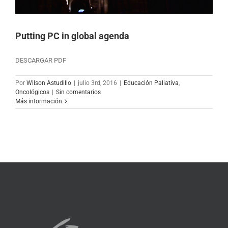
Putting PC in global agenda
DESCARGAR PDF
Por
Wilson Astudillo
|
julio 3rd, 2016
|
Educación Paliativa
,
Oncológicos
|
Sin comentarios
Más información