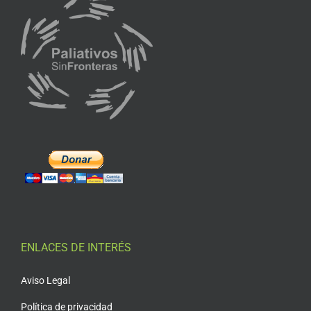
ENLACES DE INTERÉS
Aviso Legal
Política de privacidad