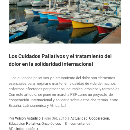
Los Cuidados Paliativos y el tratamiento del
dolor en la solidaridad internacional
Los cuidados paliativos y el tratamiento del dolor son elementos
esenciales para mejorar o mantener la calidad de vida de muchos
enfermos afectados por procesos incurables, crónicos y terminales.
Con este articulo, se pone en marcha PSF como un proyecto de
cooperación internacional y solidario sobre estos dos temas entre
España, Latinoamérica y África, [...]
Por
Wilson Astudillo
|
julio 3rd, 2016
|
Actualidad
,
Cooperación
,
Educación Paliativa
,
Oncológicos
|
Sin comentarios
Más información