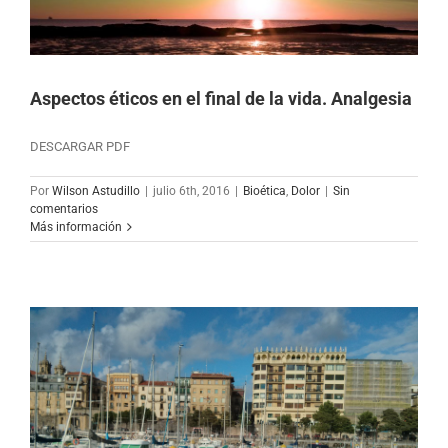
Aspectos éticos en el final de la vida. Analgesia
DESCARGAR PDF
Por
Wilson Astudillo
|
julio 6th, 2016
|
Bioética
,
Dolor
|
Sin
comentarios
Más información