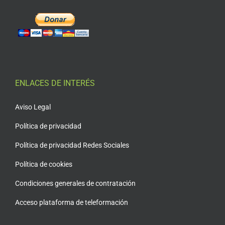
ENLACES DE INTERÉS
Aviso Legal
Política de privacidad
Política de privacidad Redes Sociales
Política de cookies
Condiciones generales de contratación
Acceso plataforma de teleformación