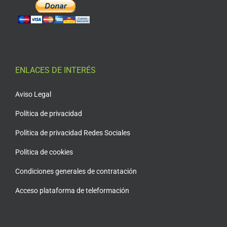
ENLACES DE INTERÉS
Aviso Legal
Política de privacidad
Política de privacidad Redes Sociales
Política de cookies
Condiciones generales de contratación
Acceso plataforma de teleformación